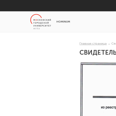
HOMINUM
Главная страница
→
Св
СВИДЕТЕЛЬ