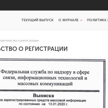
ТЕКУЩИЙ ВЫПУСК
О ЖУРНАЛЕ
ПОЛИТИКА 
идетельство о регистрации
СТВО О РЕГИСТРАЦИИ