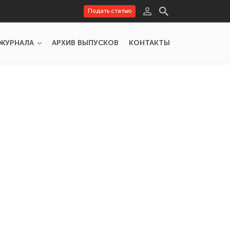
Подать статью
ЖУРНАЛА
АРХИВ ВЫПУСКОВ
КОНТАКТЫ