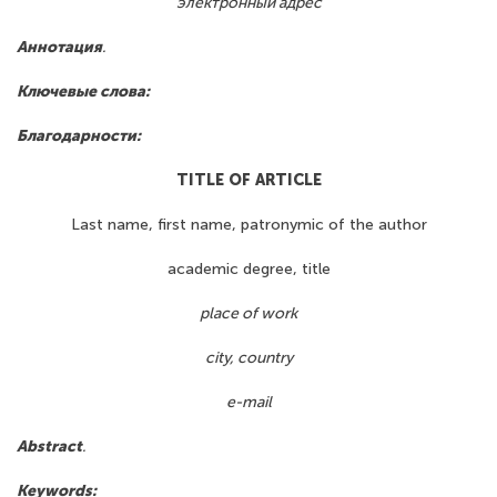
электронный адрес
Аннотация
.
Ключевые слова:
Благодарности:
TITLE OF ARTICLE
Last name, first name, patronymic of the author
academic degree, title
place of work
city, country
e-mail
Abstract
.
Keywords: