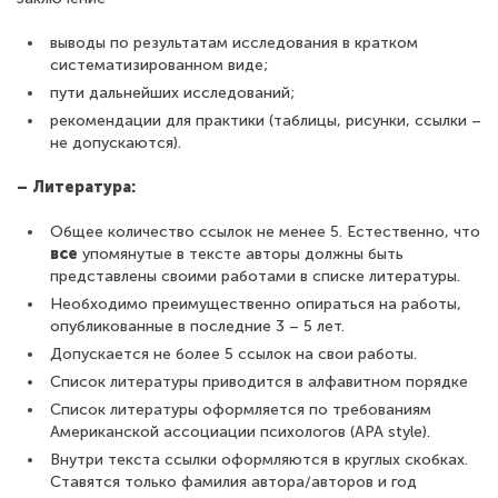
выводы по результатам исследования в кратком
систематизированном виде;
пути дальнейших исследований;
рекомендации для практики (таблицы, рисунки, ссылки –
не допускаются).
– Литература:
Общее количество ссылок не менее 5. Естественно, что
все
упомянутые в тексте авторы должны быть
представлены своими работами в списке литературы.
Необходимо преимущественно опираться на работы,
опубликованные в последние 3 – 5 лет.
Допускается не более 5 ссылок на свои работы.
Список литературы приводится в алфавитном порядке
Список литературы оформляется по требованиям
Американской ассоциации психологов (APA style).
Внутри текста ссылки оформляются в круглых скобках.
Ставятся только фамилия автора/авторов и год