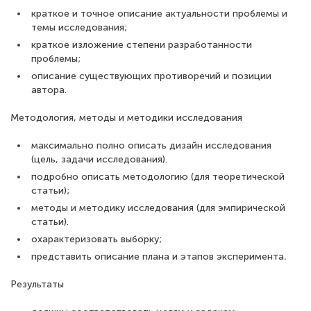
краткое и точное описание актуальности проблемы и
темы исследования;
краткое изложение степени разработанности
проблемы;
описание существующих противоречий и позиции
автора.
Методология, методы и методики исследования
максимально полно описать дизайн исследования
(цель, задачи исследования).
подробно описать методологию (для теоретической
статьи);
методы и методику исследования (для эмпирической
статьи).
охарактеризовать выборку;
представить описание плана и этапов эксперимента
.
Результаты