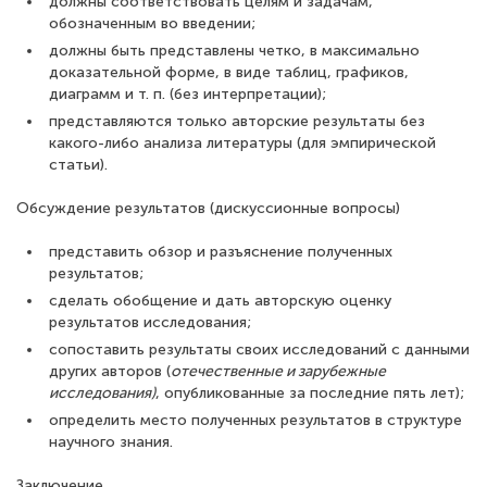
должны соответствовать целям и задачам,
обозначенным во введении;
должны быть представлены четко, в максимально
доказательной форме, в виде таблиц, графиков,
диаграмм и т. п. (без интерпретации);
представляются только авторские результаты без
какого-либо анализа литературы (для эмпирической
статьи).
Обсуждение результатов (дискуссионные вопросы)
представить обзор и разъяснение полученных
результатов;
сделать обобщение и дать авторскую оценку
результатов исследования;
сопоставить результаты своих исследований с данными
других авторов (
отечественные и зарубежные
исследования
)
, опубликованные за последние пять лет);
определить место полученных результатов в структуре
научного знания.
Заключение