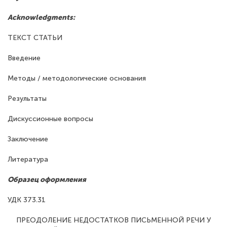
Acknowledgments:
ТЕКСТ СТАТЬИ
Введение
Методы / методологические основания
Результаты
Дискуссионные вопросы
Заключение
Литература
Образец оформления
УДК 373.31
ПРЕОДОЛЕНИЕ НЕДОСТАТКОВ ПИСЬМЕННОЙ РЕЧИ У