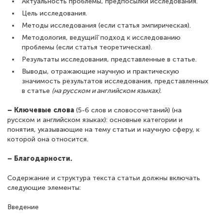
Актуальность проблемы, предпосылки исследования.
Цель исследования.
Методы исследования (если статья эмпирическая).
Методология, ведущий̆ подход к исследованию
проблемы (если статья теоретическая).
Результаты исследования, представленные в статье.
Выводы, отражающие научную и практическую
значимость результатов исследования, представленных
в статье
(на русском и английском языках).
– Ключевые слова
(5-6 слов и словосочетаний) (на
русском и английском языках): основные категории и
понятия, указывающие на тему статьи и научную сферу, к
которой она относится
.
– Благодарности.
Содержание и структура текста статьи должны включать
следующие элементы:
Введение