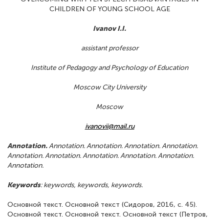
CHILDREN OF YOUNG SCHOOL AGE
Ivanov I.I.
assistant professor
Institute of Pedagogy and Psychology of Education
Moscow City University
Moscow
ivanovii@mail.ru
Annotation.
Annotation. Annotation. Annotation. Annotation.
Annotation. Annotation. Annotation. Annotation. Annotation.
Annotation.
Keywords
: keywords, keywords, keywords.
Основной текст. Основной текст (Сидоров, 2016, с. 45).
Основной текст. Основной текст. Основной текст (Петров,