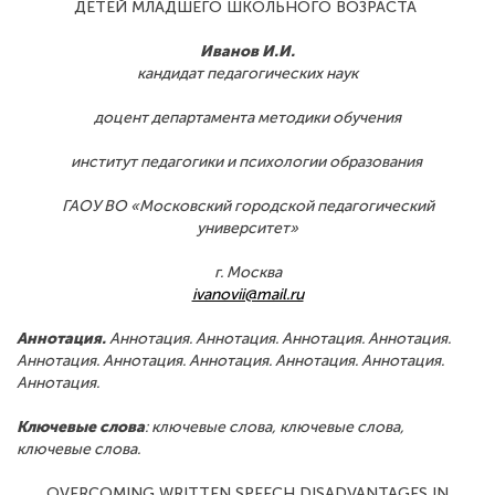
ДЕТЕЙ МЛАДШЕГО ШКОЛЬНОГО ВОЗРАСТА
Иванов И.И.
кандидат педагогических наук
доцент департамента методики обучения
институт педагогики и психологии образования
ГАОУ ВО «Московский городской педагогический
университет»
г. Москва
ivanovii@mail.ru
Аннотация.
Аннотация. Аннотация. Аннотация. Аннотация.
Аннотация. Аннотация. Аннотация. Аннотация. Аннотация.
Аннотация.
Ключевые слова
: ключевые слова, ключевые слова,
ключевые слова.
OVERCOMING WRITTEN SPEECH DISADVANTAGES IN