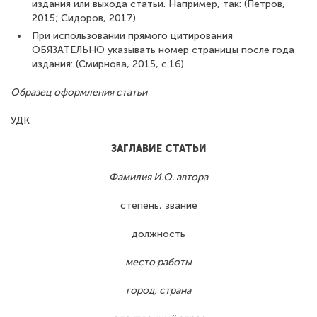
издания или выхода статьи. Например, так: (Петров,
2015; Сидоров, 2017).
При использовании прямого цитирования
ОБЯЗАТЕЛЬНО указывать номер страницы после года
издания: (Смирнова, 2015, с.16)
Образец оформления статьи
УДК
ЗАГЛАВИЕ СТАТЬИ
Фамилия И.О. автора
степень, звание
должность
место работы
город, страна