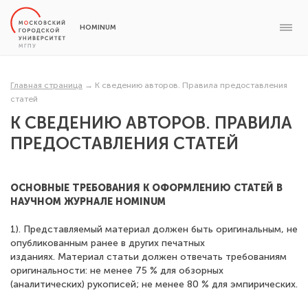
HOMINUM
Главная страница
→
К сведению авторов. Правила предоставления
статей
К СВЕДЕНИЮ АВТОРОВ. ПРАВИЛА
ПРЕДОСТАВЛЕНИЯ СТАТЕЙ
ОСНОВНЫЕ ТРЕБОВАНИЯ К ОФОРМЛЕНИЮ СТАТЕЙ В
НАУЧНОМ ЖУРНАЛЕ HOMINUM
1). Представляемый материал должен быть оригинальным, не
опубликованным ранее в других печатных
изданиях. Материал статьи должен отвечать требованиям
оригинальности: не менее 75 % для обзорных
(аналитических) рукописей; не менее 80 % для эмпирических.