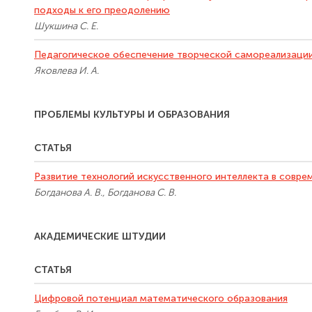
подходы к его преодолению
Шукшина С. Е.
Педагогическое обеспечение творческой самореализации
Яковлева И. А.
ПРОБЛЕМЫ КУЛЬТУРЫ И ОБРАЗОВАНИЯ
СТАТЬЯ
Развитие технологий искусственного интеллекта в совр
Богданова А. В., Богданова С. В.
АКАДЕМИЧЕСКИЕ ШТУДИИ
СТАТЬЯ
Цифровой потенциал математического образования