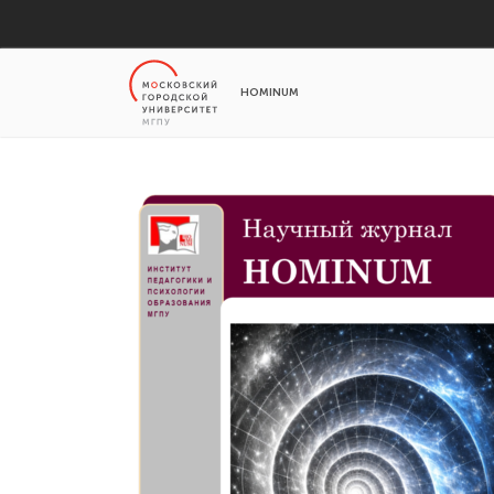
HOMINUM